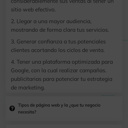
considerablemente sus ventas al tener un
sitio web efectivo.
2. Llegar a una mayor audiencia,
mostrando de forma clara tus servicios.
3. Generar confianza a tus potenciales
clientes acortando los ciclos de venta.
4. Tener una plataforma optimizada para
Google, con la cual realizar campañas.
publicitarias para potenciar tu estrategia
de marketing.
Tipos de página web y la ¿que tu negocio
necesita?