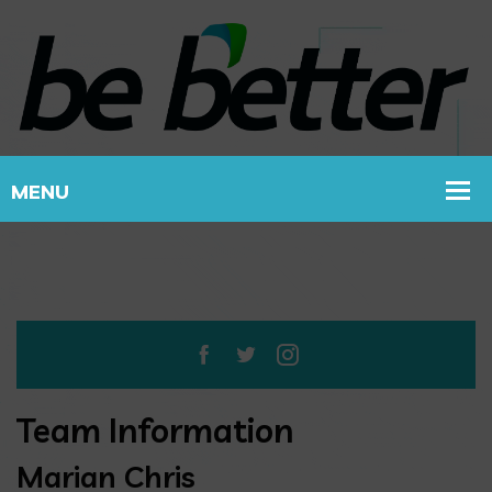
Team Information
Marian Chris