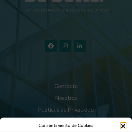
Contacto
Nosotros
Políticas de Privacidad
Preguntas Frecuentes
Consentimiento de Cookies