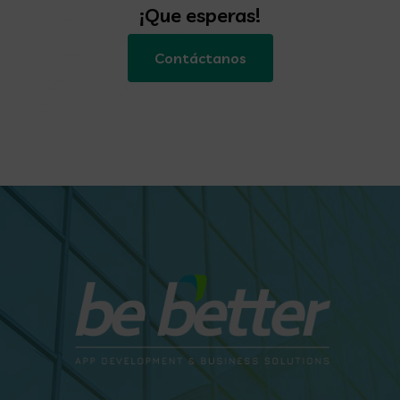
¡Que esperas!
Contáctanos